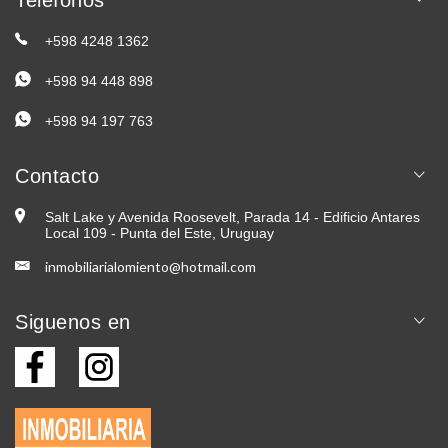
+598 4248 1362
+598 94 448 898
+598 94 197 763
Contacto
Salt Lake y Avenida Roosevelt, Parada 14 - Edificio Antares
Local 109 - Punta del Este, Uruguay
inmobiliarialomiento@hotmail.com
Siguenos en