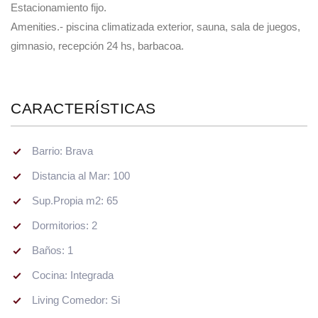
Estacionamiento fijo.
Amenities.- piscina climatizada exterior, sauna, sala de juegos,
gimnasio, recepción 24 hs, barbacoa.
CARACTERÍSTICAS
Barrio: Brava
Distancia al Mar: 100
Sup.Propia m2: 65
Dormitorios: 2
Baños: 1
Cocina: Integrada
Living Comedor: Si