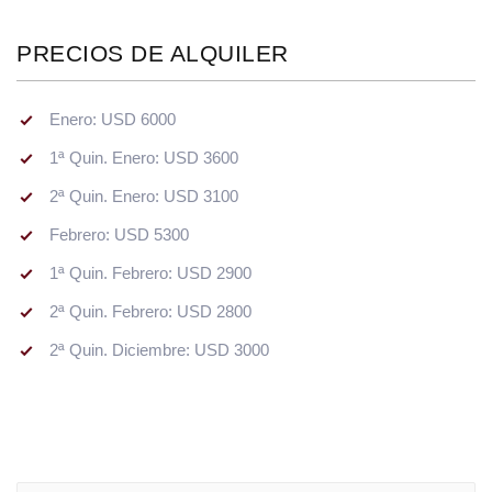
PRECIOS DE ALQUILER
Enero: USD 6000
1ª Quin. Enero: USD 3600
2ª Quin. Enero: USD 3100
Febrero: USD 5300
1ª Quin. Febrero: USD 2900
2ª Quin. Febrero: USD 2800
2ª Quin. Diciembre: USD 3000