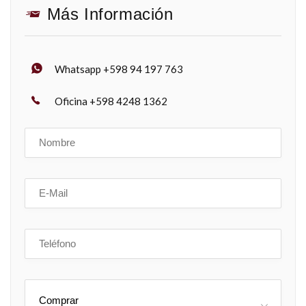
Más Información
Whatsapp +598 94 197 763
Oficina +598 4248 1362
Comprar