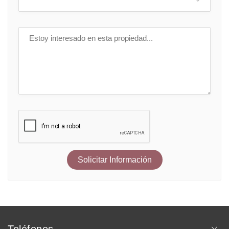
Solicitar Información
Teléfonos