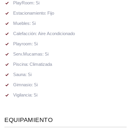
PlayRoom: Si
Estacionamiento: Fijo
Muebles: Si
Calefacción: Aire Acondicionado
Playroom: Si
Serv.Mucamas: Si
Piscina: Climatizada
Sauna: Si
Gimnasio: Si
Vigilancia: Si
EQUIPAMIENTO