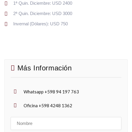
1ª Quin. Diciembre: USD 2400
2ª Quin. Diciembre: USD 3000
Invernal (Dólares): USD 750
Más Información
Whatsapp +598 94 197 763
Oficina +598 4248 1362