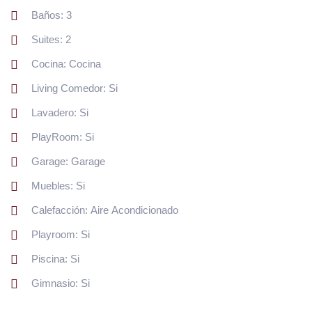
Baños: 3
Suites: 2
Cocina: Cocina
Living Comedor: Si
Lavadero: Si
PlayRoom: Si
Garage: Garage
Muebles: Si
Calefacción: Aire Acondicionado
Playroom: Si
Piscina: Si
Gimnasio: Si