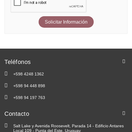
Solicitar Información
Teléfonos
+598 4248 1362
+598 94 448 898
+598 94 197 763
Contacto
Salt Lake y Avenida Roosevelt, Parada 14 - Edificio Antares
Local 109 - Punta del Este, Uruguay