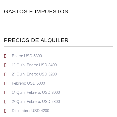
GASTOS E IMPUESTOS
PRECIOS DE ALQUILER
Enero: USD 5800
1ª Quin. Enero: USD 3400
2ª Quin. Enero: USD 3200
Febrero: USD 5000
1ª Quin. Febrero: USD 3000
2ª Quin. Febrero: USD 2800
Diciembre: USD 4200