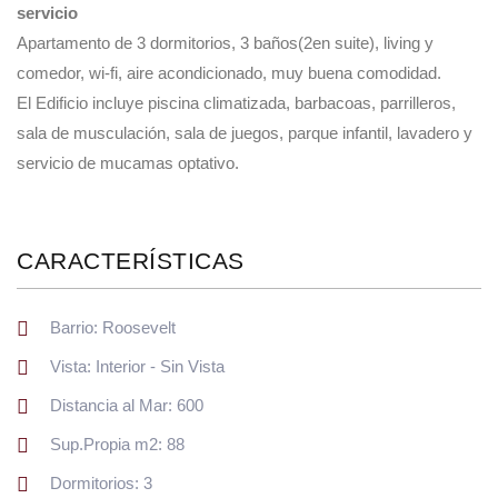
servicio
Apartamento de 3 dormitorios, 3 baños(2en suite), living y
comedor, wi-fi, aire acondicionado, muy buena comodidad.
El Edificio incluye piscina climatizada, barbacoas, parrilleros,
sala de musculación, sala de juegos, parque infantil, lavadero y
servicio de mucamas optativo.
CARACTERÍSTICAS
Barrio: Roosevelt
Vista: Interior - Sin Vista
Distancia al Mar: 600
Sup.Propia m2: 88
Dormitorios: 3