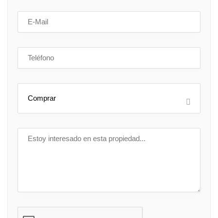
Comprar