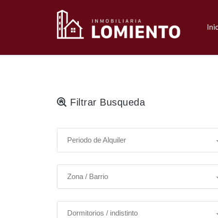
Ini
Filtrar Busqueda
Periodo de Alquiler
Zona / Barrio
Dormitorios / indistinto