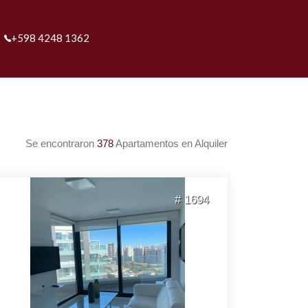
+598 4248 1362
Se encontraron
378
Apartamentos en Alquiler
# 1694