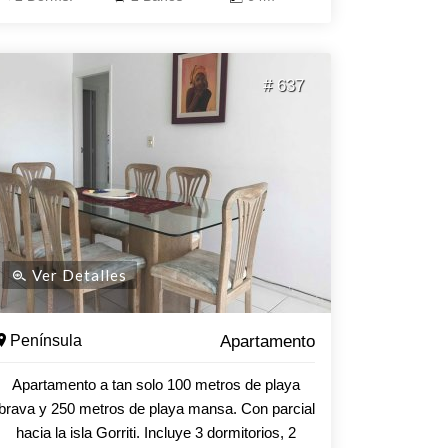
# 637
Ver Detalles
Península
Apartamento
Apartamento a tan solo 100 metros de playa
brava y 250 metros de playa mansa. Con parcial
hacia la isla Gorriti. Incluye 3 dormitorios, 2