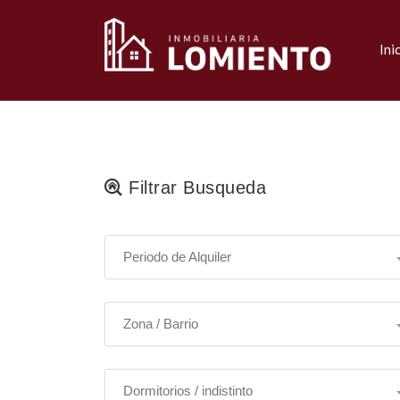
Ini
Filtrar Busqueda
Periodo de Alquiler
Zona / Barrio
Dormitorios / indistinto