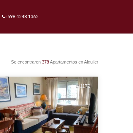
+598 4248 1362
Se encontraron
378
Apartamentos en Alquiler
# 1179