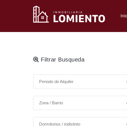
Ini
Filtrar Busqueda
Periodo de Alquiler
Zona / Barrio
Dormitorios / indistinto