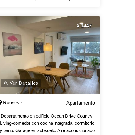
permanente.
# 1447
Ver Detalles
Roosevelt
Apartamento
Departamento en edificio Ocean Drive Country.
Living-comedor con cocina integrada, dormitorio
y baño. Garage en subsuelo. Aire acondicionado