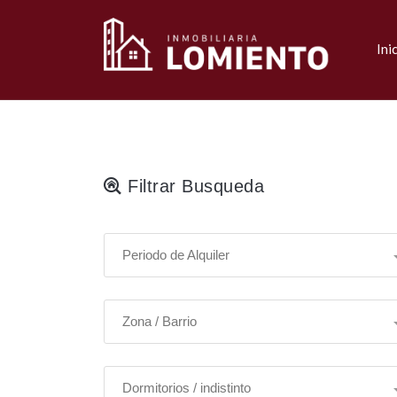
Ini
Filtrar Busqueda
Periodo de Alquiler
Zona / Barrio
Dormitorios / indistinto