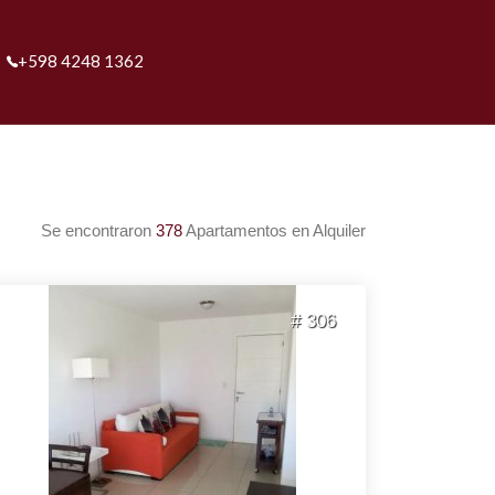
+598 4248 1362
Se encontraron
378
Apartamentos en Alquiler
# 306