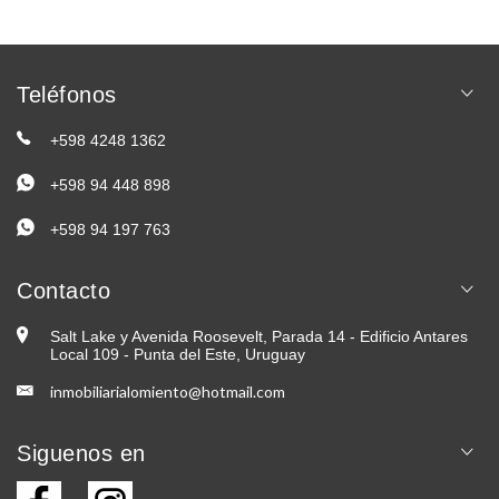
Teléfonos
+598 4248 1362
+598 94 448 898
+598 94 197 763
Contacto
Salt Lake y Avenida Roosevelt, Parada 14 - Edificio Antares
Local 109 - Punta del Este, Uruguay
inmobiliarialomiento@hotmail.com
Siguenos en