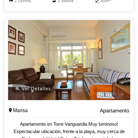
2 Dorms.
2 Baños
65m
# 902
Ver Detalles
Mansa
Apartamento
Apartamento en Torre Vanguardia Muy luminoso!
Espectacular ubicación, frente a la playa, muy cerca de