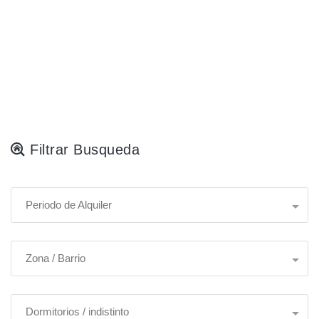
Filtrar Busqueda
Periodo de Alquiler
Zona / Barrio
Dormitorios / indistinto