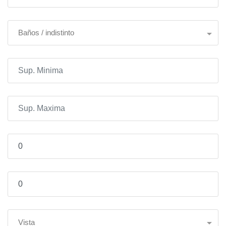
Baños / indistinto
Vista